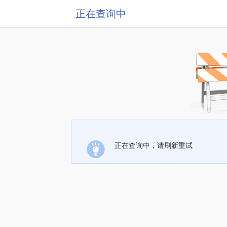
正在查询中
正在查询中，请刷新重试