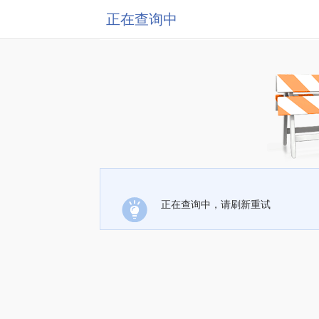
正在查询中
正在查询中，请刷新重试